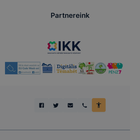
Partnereink