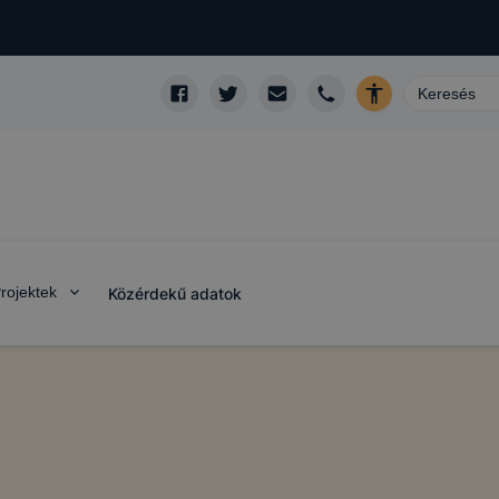
rojektek
Közérdekű adatok