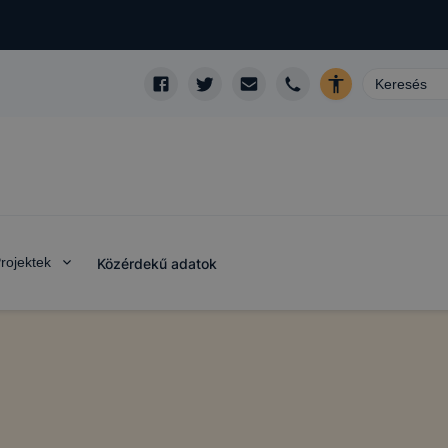
rojektek
Közérdekű adatok