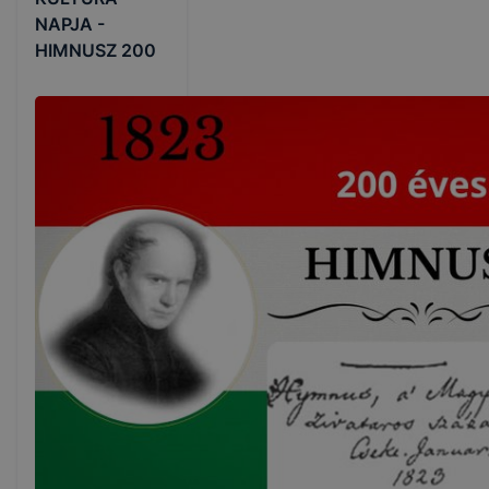
NAPJA -
HIMNUSZ 200