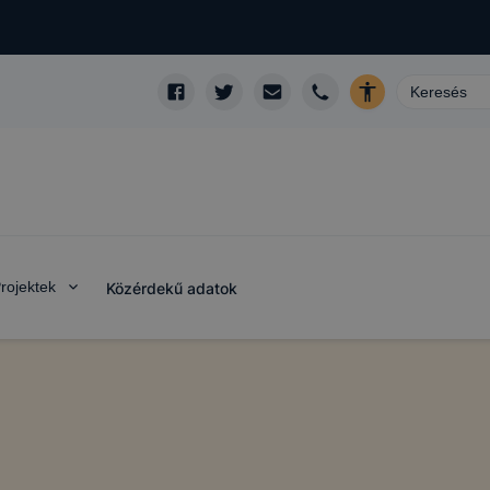
rojektek
Közérdekű adatok